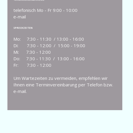
telefonisch Mo - Fr 9:00 - 10:00
e-mail
SPRECHZEITEN
Mo: 7:30 - 11:30 / 13:00 - 16:00
Di: 7:30 - 12:00 / 15:00 - 19:00
Mi: 7:30 - 12:00
Do: 7:30 - 11:30 / 13:00 - 16:00
Fr: 7:30 - 12:00
Um Wartezeiten zu vermeiden, empfehlen wir
Ihnen eine Terminvereinbarung per Telefon bzw.
e-mail.